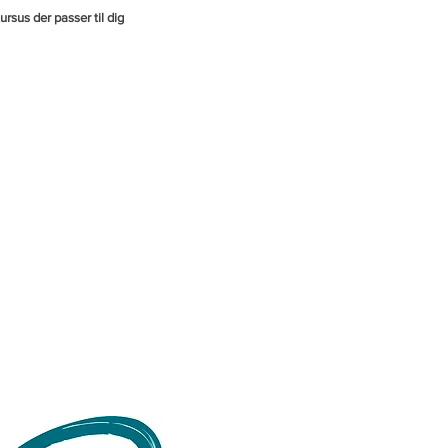
ursus der passer til dig