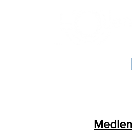
Medlem