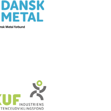
nsk Metal forbund