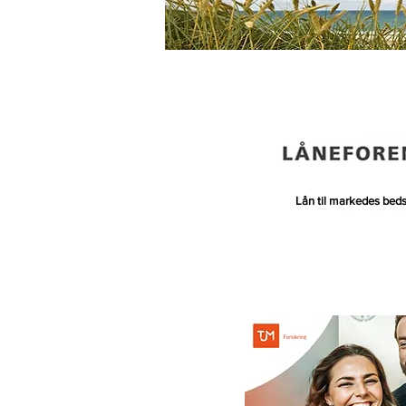
Lån til markedes beds