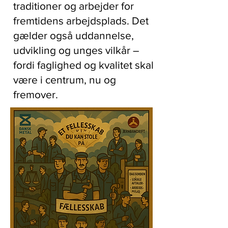
traditioner og arbejder for
fremtidens arbejdsplads. Det
gælder også uddannelse,
udvikling og unges vilkår –
fordi faglighed og kvalitet skal
være i centrum, nu og
fremover.