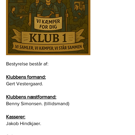
Bestyrelse består af:
​Klubbens formand:
Gert Vestergaard.
Klubbens næstformand:
Benny Simonsen. (tillidsmand)
Kasserer:
Jakob Hindkjaer.