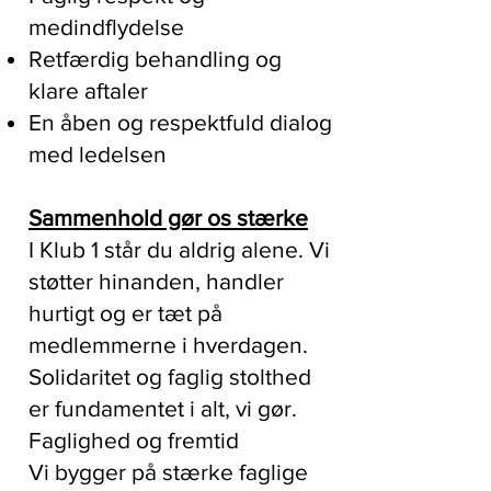
medindflydelse
Retfærdig behandling og
klare aftaler
En åben og respektfuld dialog
med ledelsen
Sammenhold gør os stærke
I Klub 1 står du aldrig alene. Vi
støtter hinanden, handler
hurtigt og er tæt på
medlemmerne i hverdagen.
Solidaritet og faglig stolthed
er fundamentet i alt, vi gør.
Faglighed og fremtid
Vi bygger på stærke faglige